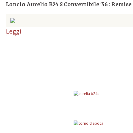
Lancia Aurelia B24 S Convertibile ’56 : Remis
Leggi
tutto