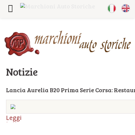
Notizie
Lancia Aurelia B20 Prima Serie Corsa: Restau
Leggi
tutto